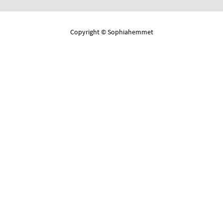
Copyright © Sophiahemmet