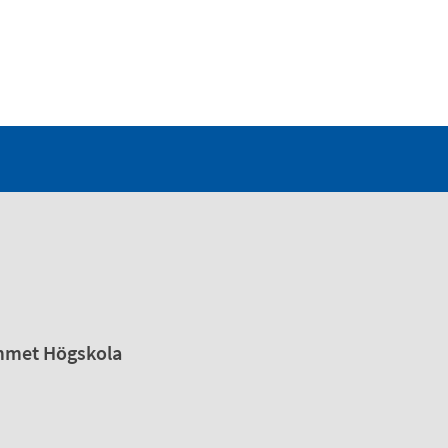
emmet Högskola