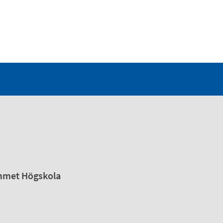
emmet Högskola