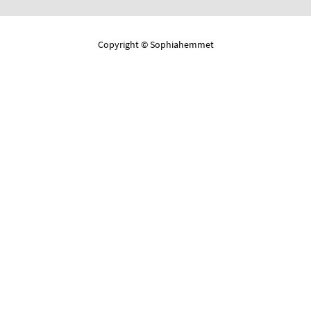
Copyright © Sophiahemmet